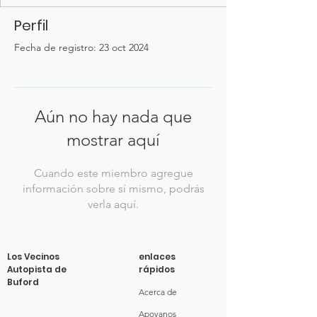
Perfil
Fecha de registro: 23 oct 2024
Aún no hay nada que
mostrar aquí
Cuando este miembro agregue
información sobre sí mismo, podrás
verla aquí.
Los Vecinos
enlaces
Autopista de
rápidos
Buford
Acerca de
Apoyanos