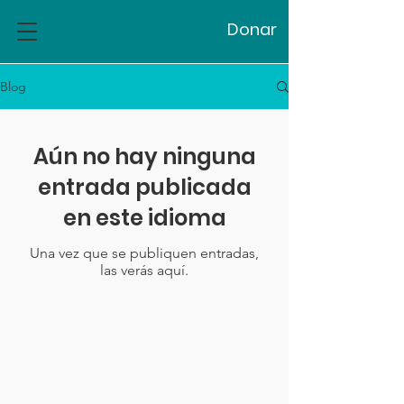
Donar
Blog
Aún no hay ninguna
entrada publicada
en este idioma
Una vez que se publiquen entradas,
las verás aquí.